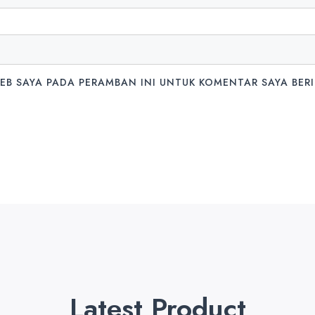
WEB SAYA PADA PERAMBAN INI UNTUK KOMENTAR SAYA BER
Latest Product