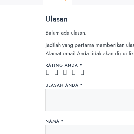
Ulasan
Belum ada ulasan.
Jadilah yang pertama memberikan ula
Alamat email Anda tidak akan dipublik
RATING ANDA
*
ULASAN ANDA
*
NAMA
*