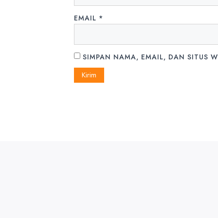
EMAIL
*
SIMPAN NAMA, EMAIL, DAN SITUS 