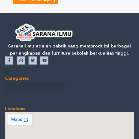
Sarana Ilmu adalah pabrik yang memproduksi berbagai
perlengkapan dan furniture sekolah berkualitas tinggi.
Categories
Locations