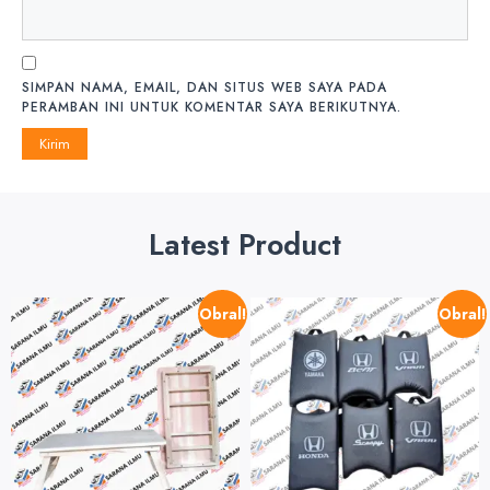
SIMPAN NAMA, EMAIL, DAN SITUS WEB SAYA PADA
PERAMBAN INI UNTUK KOMENTAR SAYA BERIKUTNYA.
Latest Product
Obral!
Obral!