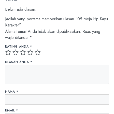
Belum ada ulasan.
Jadilah yang pertama memberikan ulasan “05 Meja Hp Kayu
Karakter”
Alamat email Anda tidak akan dipublikasikan.
Ruas yang
wajib ditandai
*
RATING ANDA
*
ULASAN ANDA
*
NAMA
*
EMAIL
*