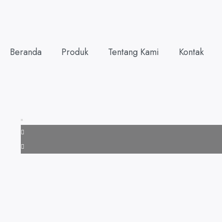
Beranda
Produk
Tentang Kami
Kontak