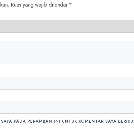
kan.
Ruas yang wajib ditandai
*
 SAYA PADA PERAMBAN INI UNTUK KOMENTAR SAYA BERIKU