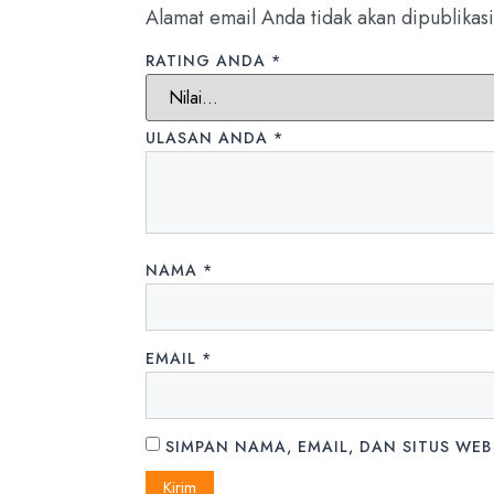
Alamat email Anda tidak akan dipublikasi
RATING ANDA
*
ULASAN ANDA
*
NAMA
*
EMAIL
*
SIMPAN NAMA, EMAIL, DAN SITUS WEB