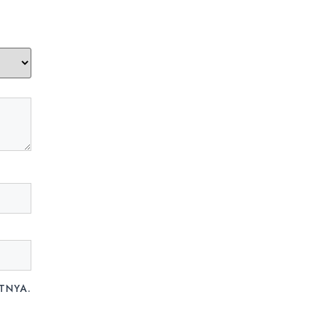
TNYA.