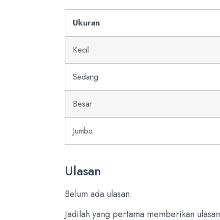
Ukuran
Kecil
Sedang
Besar
Jumbo
Ulasan
Belum ada ulasan.
Jadilah yang pertama memberikan ulasa