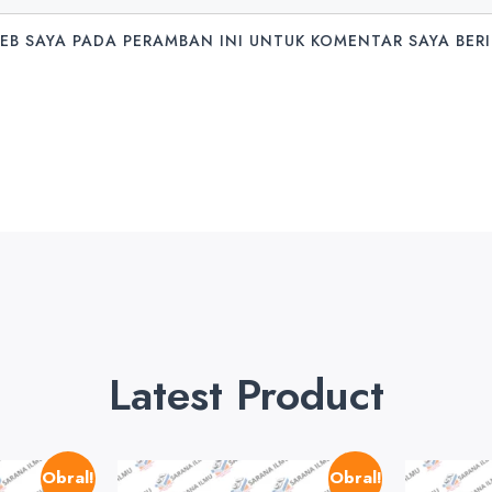
WEB SAYA PADA PERAMBAN INI UNTUK KOMENTAR SAYA BER
Latest Product
Obral!
Obral!