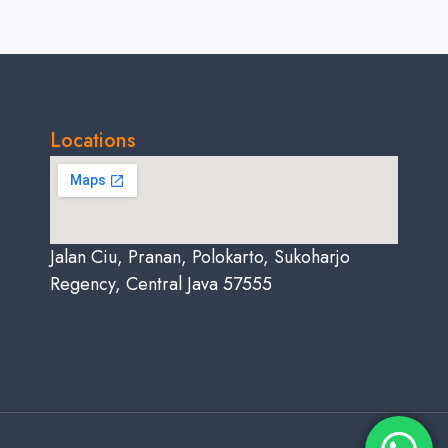
Locations
Jalan Ciu, Pranan, Polokarto, Sukoharjo
Regency, Central Java 57555