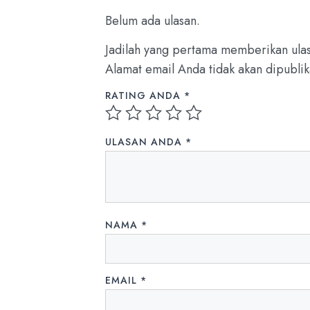
Belum ada ulasan.
Jadilah yang pertama memberikan ulas
Alamat email Anda tidak akan dipublik
RATING ANDA
*
ULASAN ANDA
*
NAMA
*
EMAIL
*