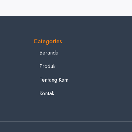
Categories
Beranda
Produk
Tentang Kami
Kontak