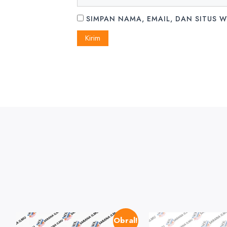
SIMPAN NAMA, EMAIL, DAN SITUS 
Obral!