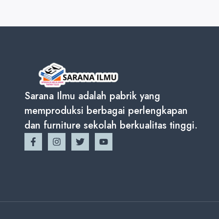
Sarana Ilmu adalah pabrik yang
memproduksi berbagai perlengkapan
dan furniture sekolah berkualitas tinggi.