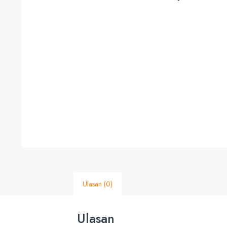
Ulasan (0)
Ulasan